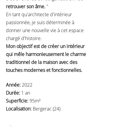
retrouver son âme.
"
En tant qu'architecte d'intérieur
passionnée, je suis déterminée à
donner une nouvelle vie à cet espace
chargé d'histoire.
Mon objectif est de créer un intérieur
qui mêle harmonieusement le charme
traditionnel de la maison avec des
touches modernes et fonctionnelles.
Année:
2022
Durée:
1 an
Superficie:
95m²
Localisation:
Bergerac (24)