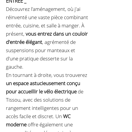
ENTREE
_
Découvrez l’aménagement, où j'ai
réinventé une vaste pièce combinant
entrée, cuisine, et salle à manger. À
présent,
vous entrez dans un couloir
d'entrée élégant
, agrémenté de
suspensions pour manteaux et
d'une pratique desserte sur la
gauche.
En tournant à droite, vous trouverez
un espace astucieusement conçu
pour accueillir le vélo électrique
de
Tissou, avec des solutions de
rangement intelligentes pour un
accès facile et discret. Un
WC
moderne
offre également une