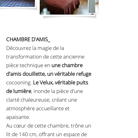
CHAMBRE D'AMIS
_
Découvrez la magie de la
transformation de cette ancienne
pièce technique en
une chambre
d'amis douillette, un véritable refuge
cocooning.
Le Velux, véritable puits
de lumière
, inonde la pièce d'une
clarté chaleureuse, créant une
atmosphère accueillante et
apaisante.
Au cœur de cette chambre, trône un
lit de 140 cm, offrant un espace de