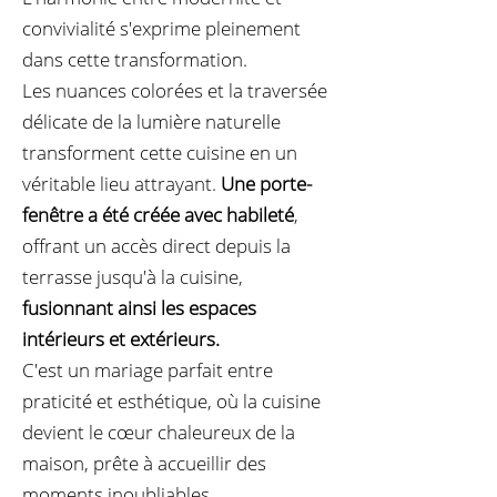
convivialité s'exprime pleinement
dans cette transformation.
Les nuances colorées et la traversée
délicate de la lumière naturelle
transforment cette cuisine en un
véritable lieu attrayant.
Une porte-
fenêtre a été créée avec habileté
,
offrant un accès direct depuis la
terrasse jusqu'à la cuisine,
fusionnant ainsi les espaces
intérieurs et extérieurs.
C'est un mariage parfait entre
praticité et esthétique, où la cuisine
devient le cœur chaleureux de la
maison, prête à accueillir des
moments inoubliables