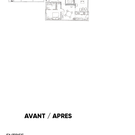
AVANT / APRES