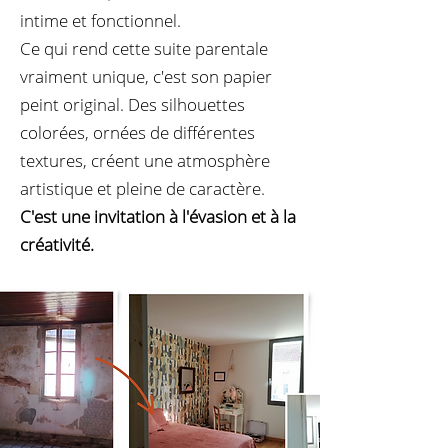
intime et fonctionnel.
Ce qui rend cette suite parentale
vraiment unique, c'est son papier
peint original. Des silhouettes
colorées, ornées de différentes
textures, créent une atmosphère
artistique et pleine de caractère.
C'est une invitation à l'évasion et à la
créativité.