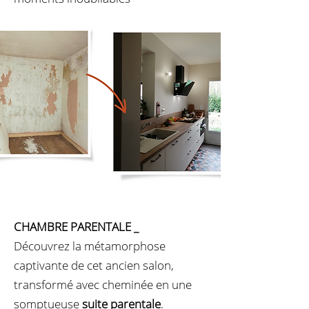
CHAMBRE PARENTALE
_
Découvrez la métamorphose
captivante de cet ancien salon,
transformé avec cheminée en une
somptueuse
suite parentale
.