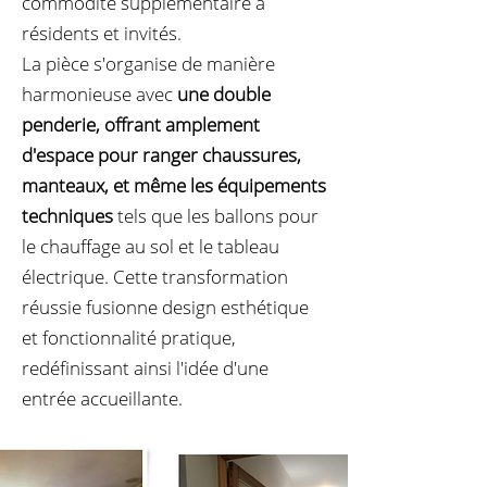
commodité supplémentaire à
résidents et invités.
La pièce s'organise de manière
harmonieuse avec
une double
penderie, offrant amplement
d'espace pour ranger chaussures,
manteaux, et même les équipements
techniques
tels que les ballons pour
le chauffage au sol et le tableau
électrique. Cette transformation
réussie fusionne design esthétique
et fonctionnalité pratique,
redéfinissant ainsi l'idée d'une
entrée accueillante.