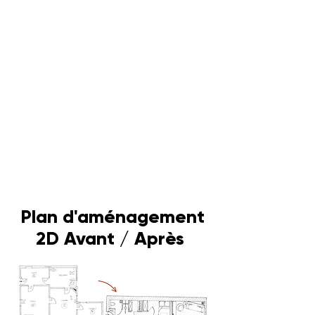
Plan d'aménagement
2D Avant / Après