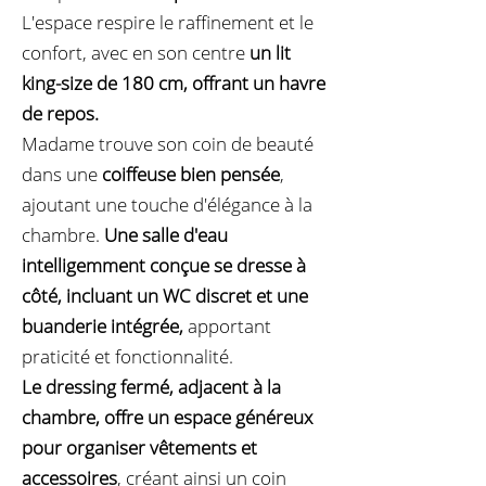
L'espace respire le raffinement et le
confort, avec en son centre
un lit
king-size de 180 cm, offrant un havre
de repos.
Madame trouve son coin de beauté
dans une
coiffeuse bien pensée
,
ajoutant une touche d'élégance à la
chambre.
Une salle d'eau
intelligemment conçue se dresse à
côté, incluant un WC discret et une
buanderie intégrée,
apportant
praticité et fonctionnalité.
Le dressing fermé, adjacent à la
chambre, offre un espace généreux
pour organiser vêtements et
accessoires
, créant ainsi un coin